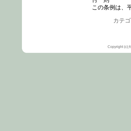
この条例は、
カテゴリ
Copyrigh