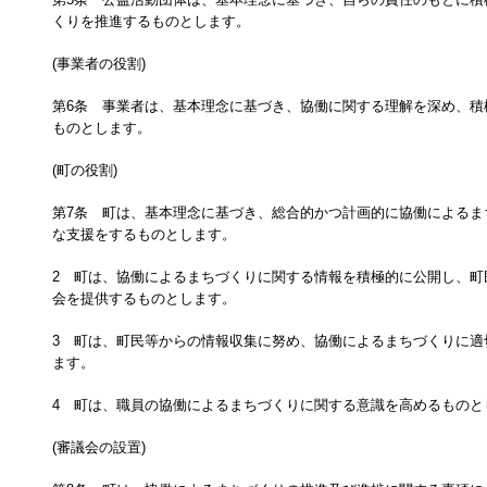
くりを推進するものとします。
(事業者の役割)
第6条 事業者は、基本理念に基づき、協働に関する理解を深め、積
ものとします。
(町の役割)
第7条 町は、基本理念に基づき、総合的かつ計画的に協働によるま
な支援をするものとします。
2 町は、協働によるまちづくりに関する情報を積極的に公開し、町
会を提供するものとします。
3 町は、町民等からの情報収集に努め、協働によるまちづくりに適
ます。
4 町は、職員の協働によるまちづくりに関する意識を高めるものと
(審議会の設置)