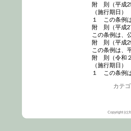
附 則（平成2
（施行期日）
１ この条例
附 則（平成27
この条例は、
附 則（平成2
この条例は、
附 則（令和２
（施行期日）
１ この条例
カテゴリ
Copyrigh