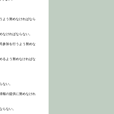
うよう努めなければなら
めなければならない。
民参加を行うよう努めな
めるよう努めなければな
らない。
情報の提供に努めなけれ
ならない。