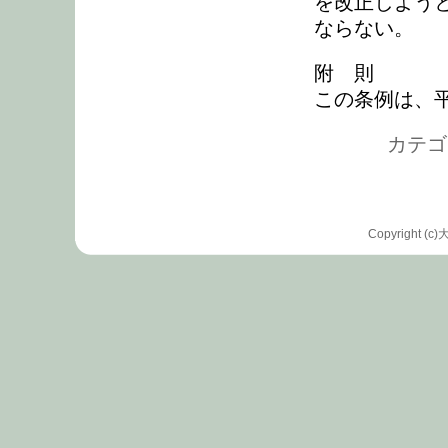
を改正しよう
ならない。
附 則
この条例は、平
カテゴリ
Copyrigh