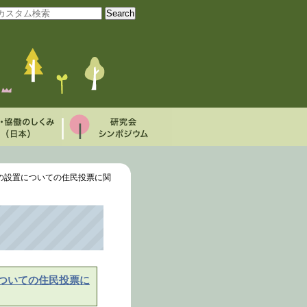
の設置についての住民投票に関
ついての住民投票に