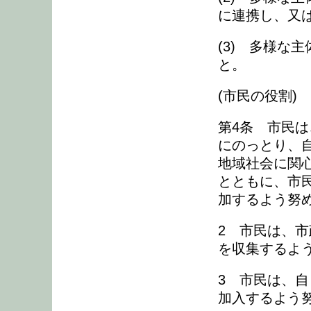
に連携し、又
(3) 多様な
と。
(市民の役割)
第4条 市民は
にのっとり、
地域社会に関
とともに、市民
加するよう努
2 市民は、
を収集するよ
3 市民は、
加入するよう