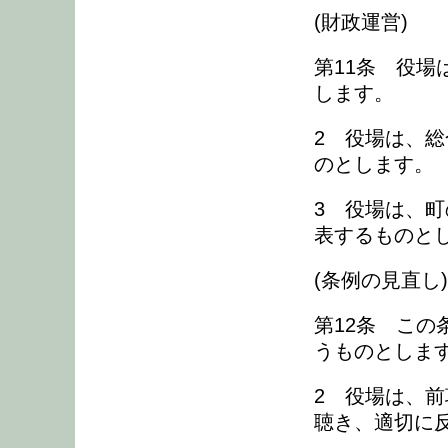
(財政運営)
第11条 役
します。
2 役場は、
のとします。
3 役場は、
表するものと
(条例の見直し)
第12条 こ
うものとしま
2 役場は、
聴き、適切に