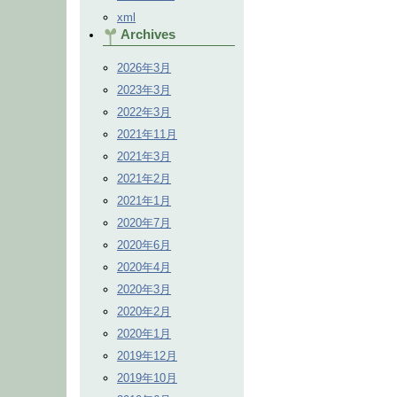
xml
Archives
2026年3月
2023年3月
2022年3月
2021年11月
2021年3月
2021年2月
2021年1月
2020年7月
2020年6月
2020年4月
2020年3月
2020年2月
2020年1月
2019年12月
2019年10月