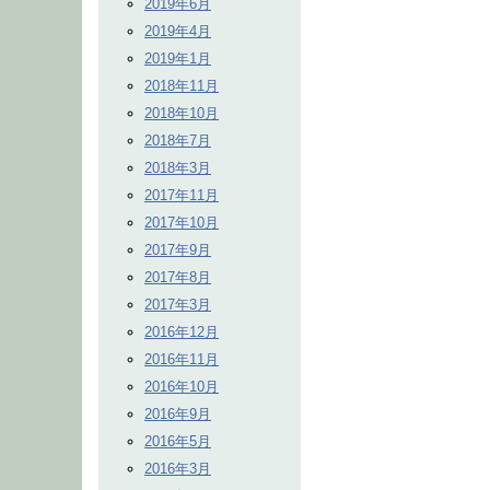
2019年6月
2019年4月
2019年1月
2018年11月
2018年10月
2018年7月
2018年3月
2017年11月
2017年10月
2017年9月
2017年8月
2017年3月
2016年12月
2016年11月
2016年10月
2016年9月
2016年5月
2016年3月