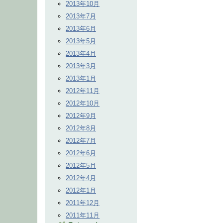
2013年10月
2013年7月
2013年6月
2013年5月
2013年4月
2013年3月
2013年1月
2012年11月
2012年10月
2012年9月
2012年8月
2012年7月
2012年6月
2012年5月
2012年4月
2012年1月
2011年12月
2011年11月