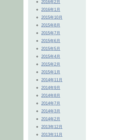
2016年2月
2016年1月
2015年10月
2015年8月
2015年7月
2015年6月
2015年5月
2015年4月
2015年2月
2015年1月
2014年11月
2014年9月
2014年8月
2014年7月
2014年3月
2014年2月
2013年12月
2013年11月