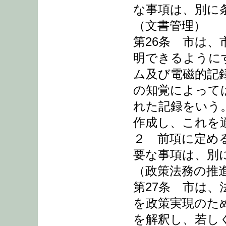
な事項は、別に
（文書管理）
第26条 市は
明できるように
ム及び電磁的記
の知覚によって
れた記録をいう
作成し、これを
２ 前項に定め
要な事項は、別
（政策法務の推
第27条 市は
を政策実現のた
を解釈し、若し