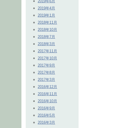
2019年6月
2019年4月
2019年1月
2018年11月
2018年10月
2018年7月
2018年3月
2017年11月
2017年10月
2017年9月
2017年8月
2017年3月
2016年12月
2016年11月
2016年10月
2016年9月
2016年5月
2016年3月