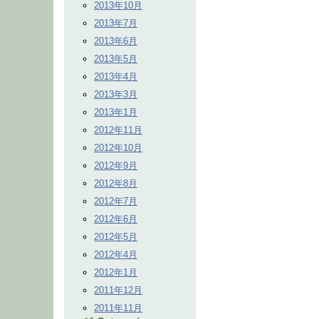
2013年10月
2013年7月
2013年6月
2013年5月
2013年4月
2013年3月
2013年1月
2012年11月
2012年10月
2012年9月
2012年8月
2012年7月
2012年6月
2012年5月
2012年4月
2012年1月
2011年12月
2011年11月