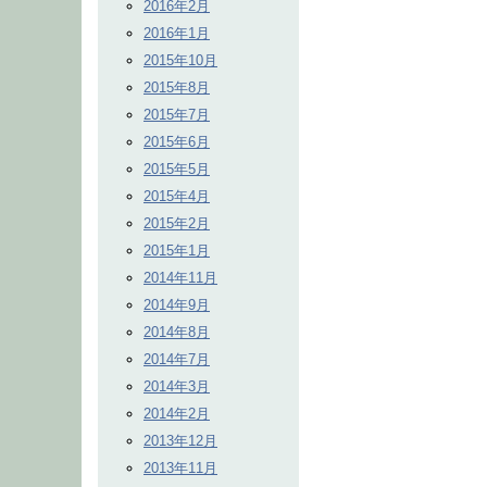
2016年2月
2016年1月
2015年10月
2015年8月
2015年7月
2015年6月
2015年5月
2015年4月
2015年2月
2015年1月
2014年11月
2014年9月
2014年8月
2014年7月
2014年3月
2014年2月
2013年12月
2013年11月