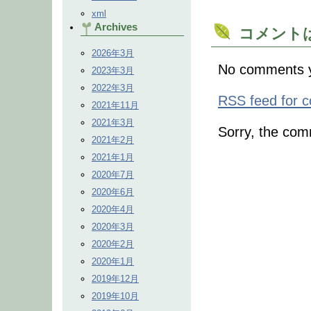
xml
Archives
コメント
2026年3月
No comments y
2023年3月
2022年3月
RSS
feed for c
2021年11月
2021年3月
Sorry, the comm
2021年2月
2021年1月
2020年7月
2020年6月
2020年4月
2020年3月
2020年2月
2020年1月
2019年12月
2019年10月