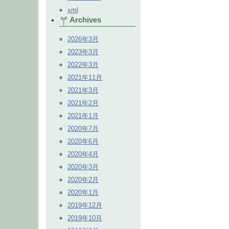
xml
Archives
2026年3月
2023年3月
2022年3月
2021年11月
2021年3月
2021年2月
2021年1月
2020年7月
2020年6月
2020年4月
2020年3月
2020年2月
2020年1月
2019年12月
2019年10月