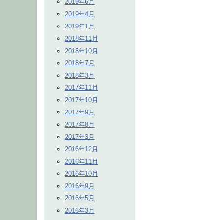
2019年6月
2019年4月
2019年1月
2018年11月
2018年10月
2018年7月
2018年3月
2017年11月
2017年10月
2017年9月
2017年8月
2017年3月
2016年12月
2016年11月
2016年10月
2016年9月
2016年5月
2016年3月