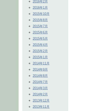
2016年2月
2016年1月
2015年10月
2015年8月
2015年7月
2015年6月
2015年5月
2015年4月
2015年2月
2015年1月
2014年11月
2014年9月
2014年8月
2014年7月
2014年3月
2014年2月
2013年12月
2013年11月