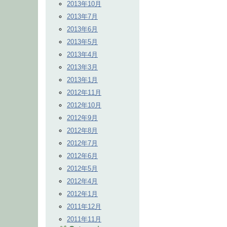
2013年10月
2013年7月
2013年6月
2013年5月
2013年4月
2013年3月
2013年1月
2012年11月
2012年10月
2012年9月
2012年8月
2012年7月
2012年6月
2012年5月
2012年4月
2012年1月
2011年12月
2011年11月