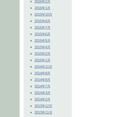
2016年2月
2016年1月
2015年10月
2015年8月
2015年7月
2015年6月
2015年5月
2015年4月
2015年2月
2015年1月
2014年11月
2014年9月
2014年8月
2014年7月
2014年3月
2014年2月
2013年12月
2013年11月