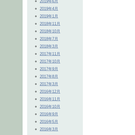
2019年6月
2019年4月
2019年1月
2018年11月
2018年10月
2018年7月
2018年3月
2017年11月
2017年10月
2017年9月
2017年8月
2017年3月
2016年12月
2016年11月
2016年10月
2016年9月
2016年5月
2016年3月