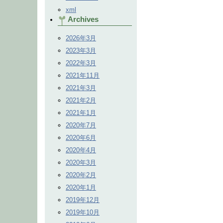
xml
Archives
2026年3月
2023年3月
2022年3月
2021年11月
2021年3月
2021年2月
2021年1月
2020年7月
2020年6月
2020年4月
2020年3月
2020年2月
2020年1月
2019年12月
2019年10月