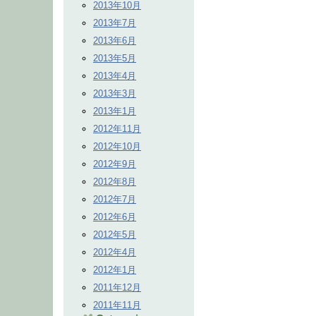
2013年10月
2013年7月
2013年6月
2013年5月
2013年4月
2013年3月
2013年1月
2012年11月
2012年10月
2012年9月
2012年8月
2012年7月
2012年6月
2012年5月
2012年4月
2012年1月
2011年12月
2011年11月