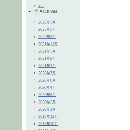
xml
Archives
2026年3月
2023年3月
2022年3月
2021年11月
2021年3月
2021年2月
2021年1月
2020年7月
2020年6月
2020年4月
2020年3月
2020年2月
2020年1月
2019年12月
2019年10月