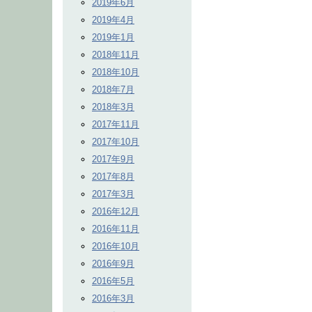
2019年6月
2019年4月
2019年1月
2018年11月
2018年10月
2018年7月
2018年3月
2017年11月
2017年10月
2017年9月
2017年8月
2017年3月
2016年12月
2016年11月
2016年10月
2016年9月
2016年5月
2016年3月