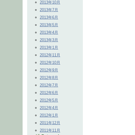
2013年10月
2013年7月
2013年6月
2013年5月
2013年4月
2013年3月
2013年1月
2012年11月
2012年10月
2012年9月
2012年8月
2012年7月
2012年6月
2012年5月
2012年4月
2012年1月
2011年12月
2011年11月