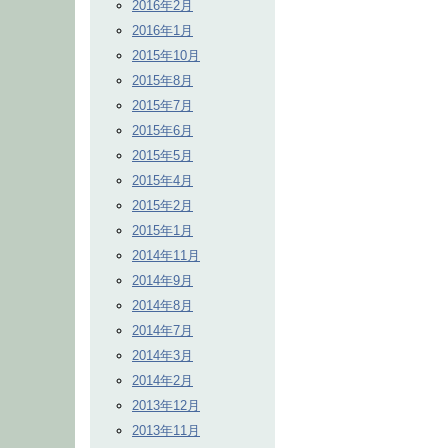
2016年2月
2016年1月
2015年10月
2015年8月
2015年7月
2015年6月
2015年5月
2015年4月
2015年2月
2015年1月
2014年11月
2014年9月
2014年8月
2014年7月
2014年3月
2014年2月
2013年12月
2013年11月